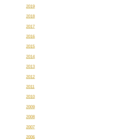
2019
2018
2017
2016
2015
2014
2013
2012
2011
2010
2009
2008
2007
2006