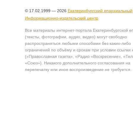
© 17.02.1999 — 2026
Екатеринбургский епархиальный
Информационно-издательский центр
Все материалы интернет-портала Екатеринбургской е
(тексты, фотографии, аудио, видео) могут свободно
распространяться любыми способами без каких-либо
ограничений по объёму и срокам при условии ссылки 
(«Православная газета», «Радио «Воскресение», «Те
«Союз»). Никакого дополнительного согласования на
перепечатку или иное воспроизведение не требуется.