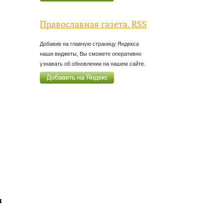
Православная газета. RSS
Добавив на главную страницу Яндекса
наши виджеты, Вы сможете оперативно
узнавать об обновлении на нашем сайте.
м