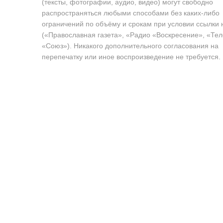
(тексты, фотографии, аудио, видео) могут свободно
распространяться любыми способами без каких-либо
ограничений по объёму и срокам при условии ссылки 
(«Православная газета», «Радио «Воскресение», «Те
«Союз»). Никакого дополнительного согласования на
перепечатку или иное воспроизведение не требуется.