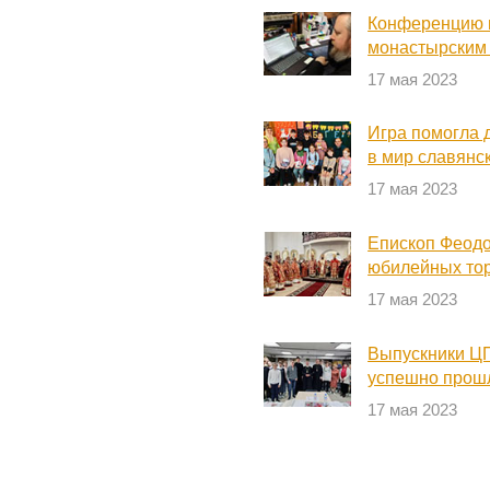
Конференцию 
монастырским
17 мая 2023
Игра помогла 
в мир славянс
17 мая 2023
Епископ Феодо
юбилейных то
17 мая 2023
Выпускники Ц
успешно прош
17 мая 2023