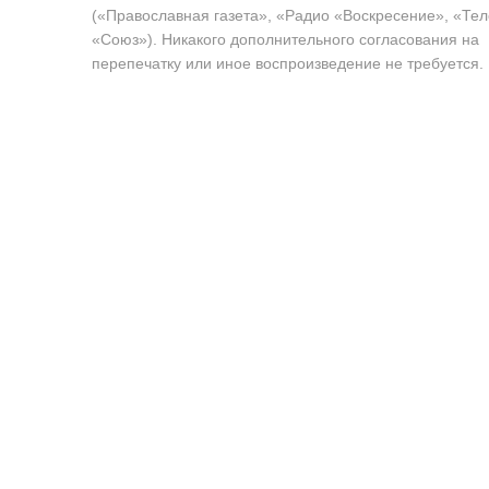
(«Православная газета», «Радио «Воскресение», «Те
«Союз»). Никакого дополнительного согласования на
перепечатку или иное воспроизведение не требуется.