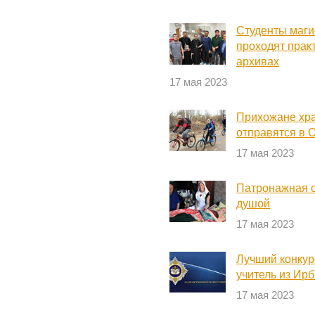
Студенты маг
проходят практ
архивах
17 мая 2023
Прихожане хр
отправятся в 
17 мая 2023
Патронажная с
душой
17 мая 2023
Лучший конкур
учитель из Ир
17 мая 2023