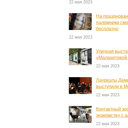
22 мая 2023
На празднован
паломники смо
бесплатно
22 мая 2023
Уличная выста
«Малахитовой
22 мая 2023
Лауреаты Деми
выступили в М
22 мая 2023
Контактный зо
знакомству с 
22 мая 2023