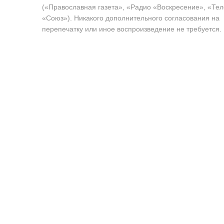
(«Православная газета», «Радио «Воскресение», «Те
«Союз»). Никакого дополнительного согласования на
перепечатку или иное воспроизведение не требуется.