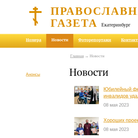
ПРАВОСЛАВ
ГАЗЕТА
Екатеринбург
Номера
Новости
Фоторепортажи
Контак
Главная
→ Новости
Новости
Анонсы
Юбилейный фе
инвалидов уда
08 мая 2023
Хороших проек
08 мая 2023