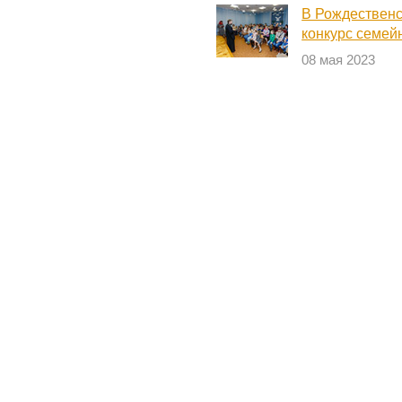
В Рождественс
конкурс семей
08 мая 2023