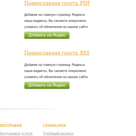
Православная газета. PDF
Добавив на главную страницу Яндекса
наши виджеты, Вы сможете оперативно
узнавать об обновлении на нашем сайте.
Православная газета. RSS
Добавив на главную страницу Яндекса
наши виджеты, Вы сможете оперативно
узнавать об обновлении на нашем сайте.
ТИПОГРАФИЯ
СЕМИНАРИЯ
родукция и услуги
Учебный процесс