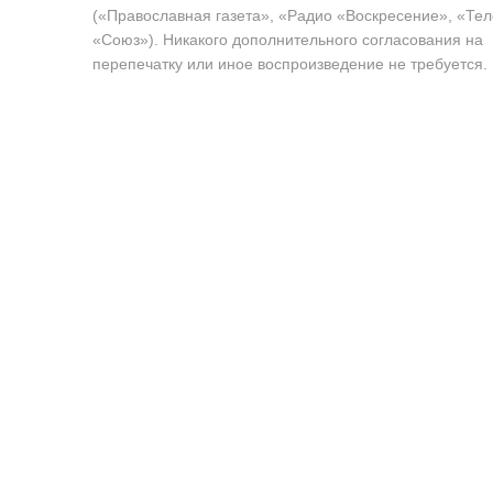
(«Православная газета», «Радио «Воскресение», «Те
«Союз»). Никакого дополнительного согласования на
перепечатку или иное воспроизведение не требуется.