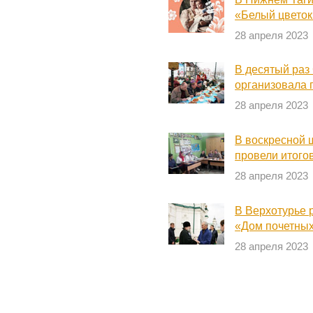
«Белый цветок
28 апреля 2023
В десятый раз
организовала 
28 апреля 2023
В воскресной 
провели итого
28 апреля 2023
В Верхотурье 
«Дом почетных
28 апреля 2023