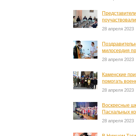
Представители
поучаствовали
28 апреля 2023
Поздравитель
милосердия пр
28 апреля 2023
Каменские при
помогать вое
28 апреля 2023
Воскресные ш
Пасхальных к
28 апреля 2023
В Нижнем Таги