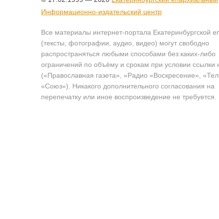
Информационно-издательский центр
Все материалы интернет-портала Екатеринбургской е
(тексты, фотографии, аудио, видео) могут свободно
распространяться любыми способами без каких-либо
ограничений по объёму и срокам при условии ссылки 
(«Православная газета», «Радио «Воскресение», «Те
«Союз»). Никакого дополнительного согласования на
перепечатку или иное воспроизведение не требуется.