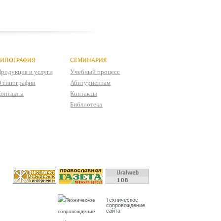
ТИПОГРАФИЯ
СЕМИНАРИЯ
родукция и услуги
Учебный процесс
 типографии
Абитуриентам
онтакты
Контакты
Библиотека
Техническое
сопровождение
сайта