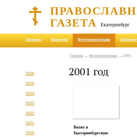
ПРАВОСЛАВ
ГАЗЕТА
Екатеринбург
Номера
Новости
Фоторепортажи
Контак
Главная
→
Фоторепортажи
→ 2001
2001 год
2026
2025
2024
2023
2022
2021
Визит в
Екатеринбургскую
2020