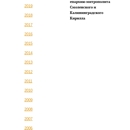
епархию митрополита
2019
Смоленского и
Калининградского
2018
Кирилла
2017
2016
2015
2014
2013
2012
2011
2010
2009
2008
2007
2006