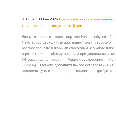
© 17.02.1999 — 2026
Екатеринбургский епархиальный
Информационно-издательский центр
Все материалы интернет-портала Екатеринбургской е
(тексты, фотографии, аудио, видео) могут свободно
распространяться любыми способами без каких-либо
ограничений по объёму и срокам при условии ссылки 
(«Православная газета», «Радио «Воскресение», «Те
«Союз»). Никакого дополнительного согласования на
перепечатку или иное воспроизведение не требуется.