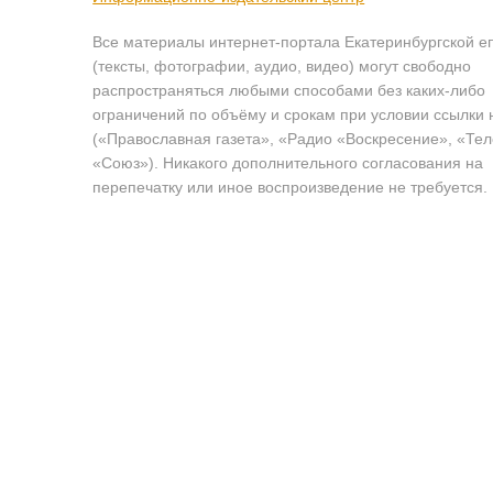
Все материалы интернет-портала Екатеринбургской е
(тексты, фотографии, аудио, видео) могут свободно
распространяться любыми способами без каких-либо
ограничений по объёму и срокам при условии ссылки 
(«Православная газета», «Радио «Воскресение», «Те
«Союз»). Никакого дополнительного согласования на
перепечатку или иное воспроизведение не требуется.