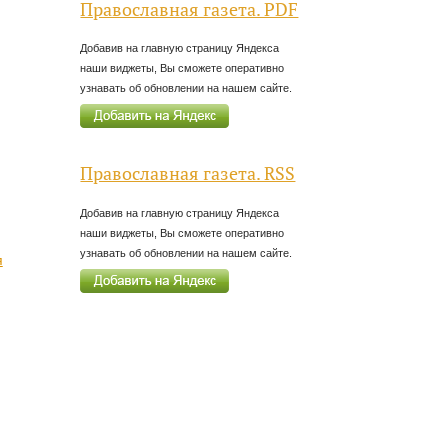
Православная газета. PDF
Добавив на главную страницу Яндекса
наши виджеты, Вы сможете оперативно
узнавать об обновлении на нашем сайте.
Православная газета. RSS
Добавив на главную страницу Яндекса
наши виджеты, Вы сможете оперативно
узнавать об обновлении на нашем сайте.
я