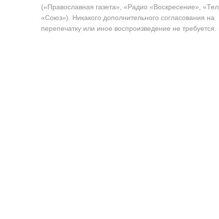
(«Православная газета», «Радио «Воскресение», «Те
«Союз»). Никакого дополнительного согласования на
перепечатку или иное воспроизведение не требуется.