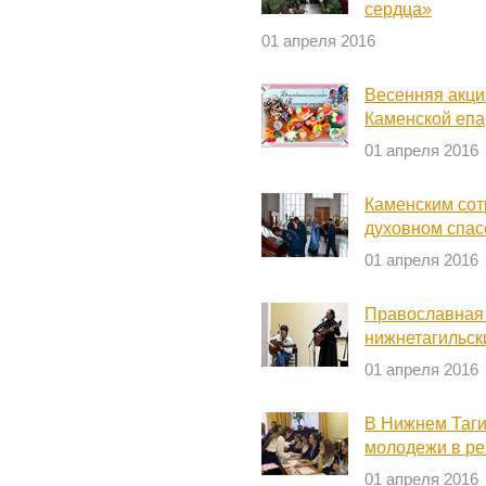
сердца»
01 апреля 2016
Весенняя акци
Каменской епа
01 апреля 2016
Каменским сот
духовном спас
01 апреля 2016
Православная 
нижнетагильск
01 апреля 2016
В Нижнем Таги
молодежи в ре
01 апреля 2016