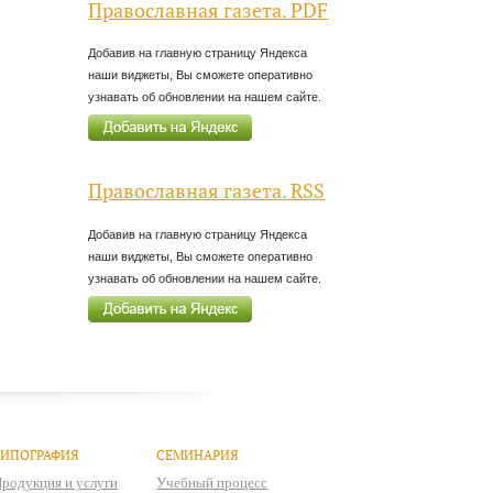
Православная газета. PDF
Добавив на главную страницу Яндекса
наши виджеты, Вы сможете оперативно
узнавать об обновлении на нашем сайте.
Православная газета. RSS
Добавив на главную страницу Яндекса
наши виджеты, Вы сможете оперативно
узнавать об обновлении на нашем сайте.
ТИПОГРАФИЯ
СЕМИНАРИЯ
родукция и услуги
Учебный процесс