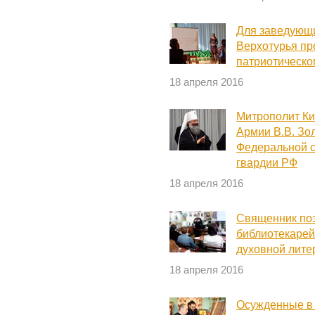
Для заведующи
Верхотурья пр
патриотическо
18 апреля 2016
Митрополит Ки
Армии В.В. Зо
Федеральной 
гвардии РФ
18 апреля 2016
Священник по
библиотекарей
духовной лите
18 апреля 2016
Осужденные в