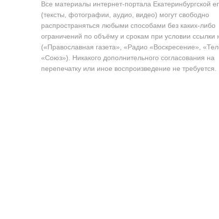
Все материалы интернет-портала Екатеринбургской е
(тексты, фотографии, аудио, видео) могут свободно
распространяться любыми способами без каких-либо
ограничений по объёму и срокам при условии ссылки 
(«Православная газета», «Радио «Воскресение», «Те
«Союз»). Никакого дополнительного согласования на
перепечатку или иное воспроизведение не требуется.