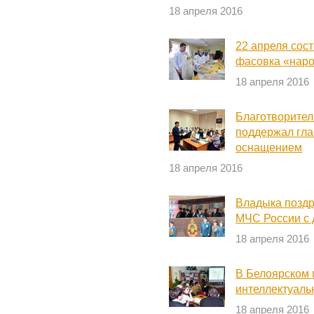
18 апреля 2016
22 апреля сост
фасовка «нар
18 апреля 2016
Благотворите
поддержал гла
оснащением
18 апреля 2016
Владыка поздр
МЧС России с 
18 апреля 2016
В Белоярском 
интеллектуаль
18 апреля 2016