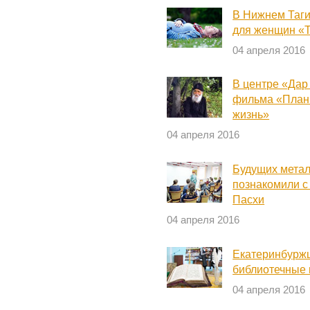
В Нижнем Таги
для женщин «Т
04 апреля 2016
В центре «Дар
фильма «План 
жизнь»
04 апреля 2016
Будущих метал
познакомили с
Пасхи
04 апреля 2016
Екатеринбурж
библиотечные 
04 апреля 2016