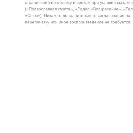
ограничений по объёму и срокам при условии ссылки 
(«Православная газета», «Радио «Воскресение», «Те
«Союз»). Никакого дополнительного согласования на
перепечатку или иное воспроизведение не требуется.