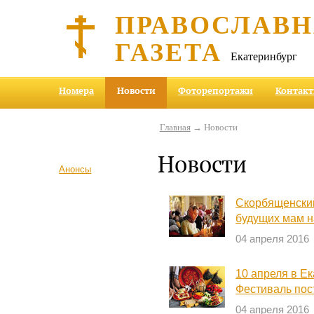
ПРАВОСЛАВ
ГАЗЕТА
Екатеринбург
Номера
Новости
Фоторепортажи
Контак
Главная
→ Новости
Новости
Анонсы
Скорбященски
будущих мам 
04 апреля 2016
10 апреля в Е
Фестиваль пос
04 апреля 2016