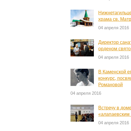
Нижнетагильц
храма св. Мат
04 апреля 2016
Директор сана
орденом свято
04 апреля 2016
В Каменской е
конкурс, посв
Романовой
04 апреля 2016
Встречу в дом
«алапаевским 
04 апреля 2016