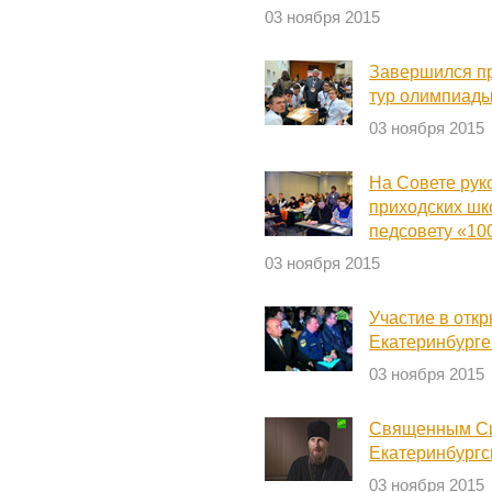
03 ноября 2015
Завершился пр
тур олимпиад
03 ноября 2015
На Совете рук
приходских шк
педсовету «10
03 ноября 2015
Участие в отк
Екатеринбурге
03 ноября 2015
Священным Си
Екатеринбургс
03 ноября 2015