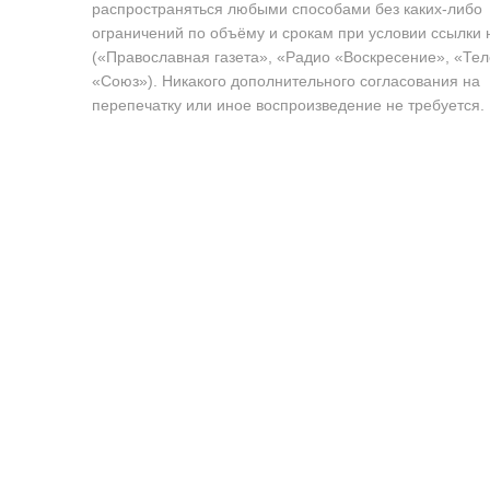
распространяться любыми способами без каких-либо
ограничений по объёму и срокам при условии ссылки 
(«Православная газета», «Радио «Воскресение», «Те
«Союз»). Никакого дополнительного согласования на
перепечатку или иное воспроизведение не требуется.