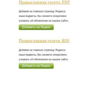
Православная газета. PDF
Добавив на главную страницу Яндекса
наши виджеты, Вы сможете оперативно
узнавать об обновлении на нашем сайте.
Православная газета. RSS
Добавив на главную страницу Яндекса
наши виджеты, Вы сможете оперативно
узнавать об обновлении на нашем сайте.