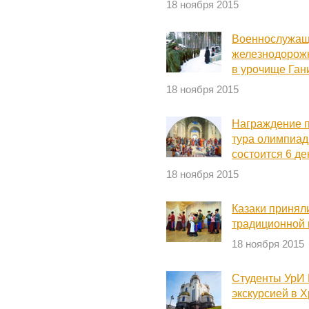
18 ноября 2015
Военнослужащ
железнодорожн
в урочище Ган
18 ноября 2015
Награждение 
тура олимпиад
состоится 6 д
18 ноября 2015
Казаки принял
традиционной 
18 ноября 2015
Студенты УрИ
экскурсией в 