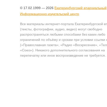
© 17.02.1999 — 2026
Екатеринбургский епархиальный
Информационно-издательский центр
Все материалы интернет-портала Екатеринбургской е
(тексты, фотографии, аудио, видео) могут свободно
распространяться любыми способами без каких-либо
ограничений по объёму и срокам при условии ссылки 
(«Православная газета», «Радио «Воскресение», «Те
«Союз»). Никакого дополнительного согласования на
перепечатку или иное воспроизведение не требуется.