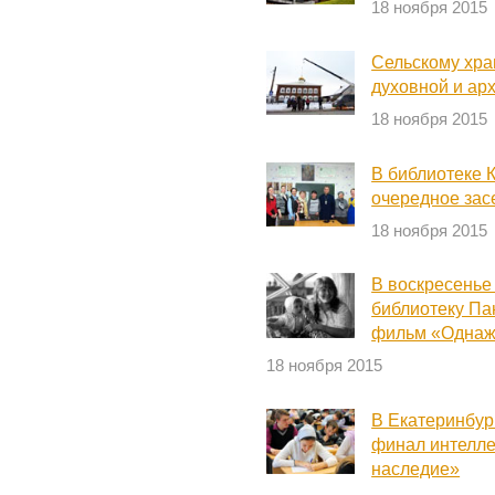
18 ноября 2015
Сельскому хра
духовной и ар
18 ноября 2015
В библиотеке 
очередное зас
18 ноября 2015
В воскресенье
библиотеку Па
фильм «Однажд
18 ноября 2015
В Екатеринбур
финал интелл
наследие»