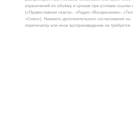
ограничений по объёму и срокам при условии ссылки 
(«Православная газета», «Радио «Воскресение», «Те
«Союз»). Никакого дополнительного согласования на
перепечатку или иное воспроизведение не требуется.