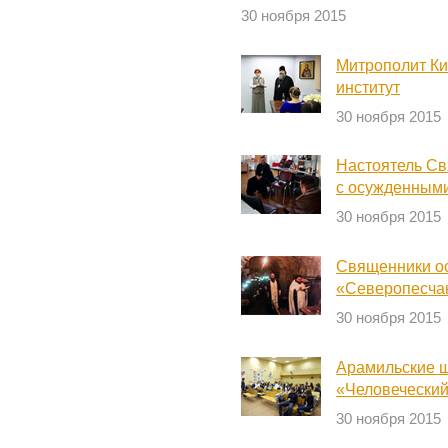
30 ноября 2015
Митрополит Ки
институт
30 ноября 2015
Настоятель Св
с осужденными
30 ноября 2015
Священники о
«Северопесча
30 ноября 2015
Арамильские ш
«Человеческий
30 ноября 2015