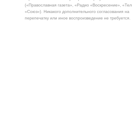
(«Православная газета», «Радио «Воскресение», «Те
«Союз»). Никакого дополнительного согласования на
перепечатку или иное воспроизведение не требуется.