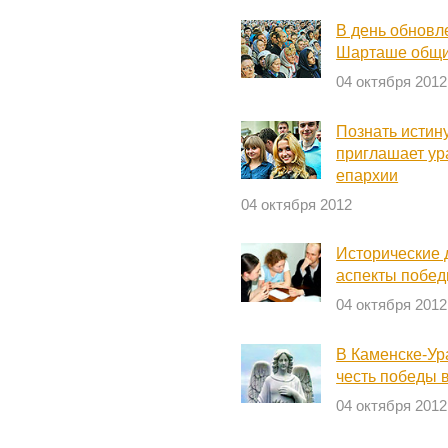
В день обновл
Шарташе общин
04 октября 2012
Познать истин
приглашает у
епархии
04 октября 2012
Исторические 
аспекты побед
04 октября 2012
В Каменске-Ур
честь победы 
04 октября 2012