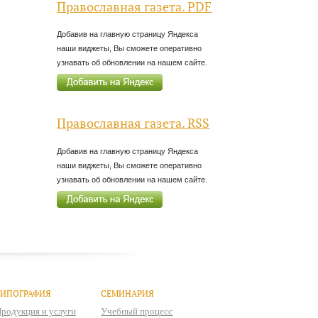
Православная газета. PDF
Добавив на главную страницу Яндекса
наши виджеты, Вы сможете оперативно
узнавать об обновлении на нашем сайте.
Православная газета. RSS
Добавив на главную страницу Яндекса
наши виджеты, Вы сможете оперативно
узнавать об обновлении на нашем сайте.
ТИПОГРАФИЯ
СЕМИНАРИЯ
родукция и услуги
Учебный процесс