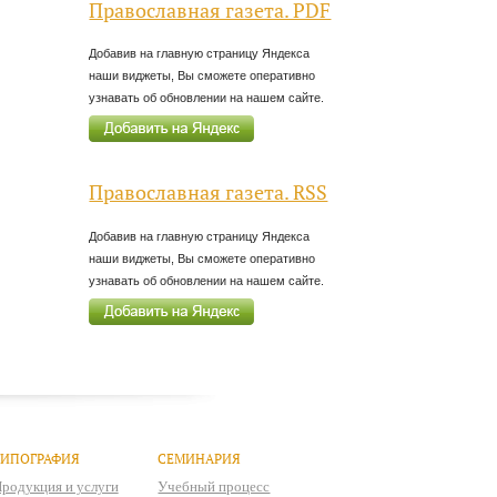
Православная газета. PDF
Добавив на главную страницу Яндекса
наши виджеты, Вы сможете оперативно
узнавать об обновлении на нашем сайте.
Православная газета. RSS
Добавив на главную страницу Яндекса
наши виджеты, Вы сможете оперативно
узнавать об обновлении на нашем сайте.
ТИПОГРАФИЯ
СЕМИНАРИЯ
родукция и услуги
Учебный процесс