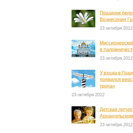
Праздник бело
Вознесения Го
23 октября 2012
Миссионерский
в паломничест
23 октября 2012
У входа в Гра
появился верс
тропа»
23 октября 2012
Детская литур
Архангельском
23 октября 2012