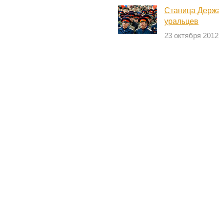
Станица Держ
уральцев
23 октября 2012