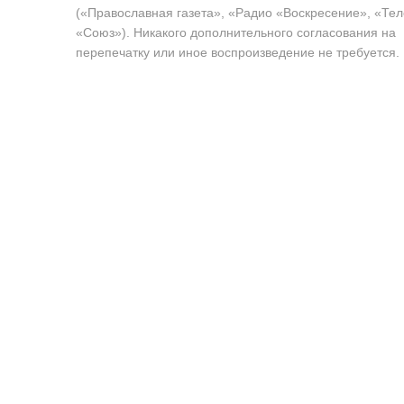
(«Православная газета», «Радио «Воскресение», «Те
«Союз»). Никакого дополнительного согласования на
перепечатку или иное воспроизведение не требуется.