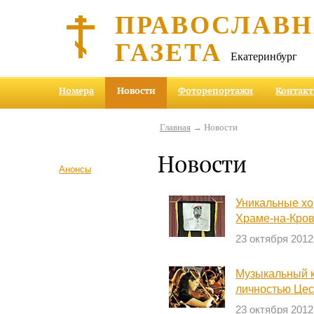
ПРАВОСЛАВ
ГАЗЕТА
Екатеринбург
Номера
Новости
Фоторепортажи
Контак
Главная
→ Новости
Новости
Анонсы
Уникальные хо
Храме-на-Кро
23 октября 2012
Музыкальный к
личностью Цес
23 октября 2012