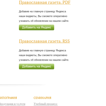
Православная газета. PDF
Добавив на главную страницу Яндекса
наши виджеты, Вы сможете оперативно
узнавать об обновлении на нашем сайте.
Православная газета. RSS
Добавив на главную страницу Яндекса
наши виджеты, Вы сможете оперативно
узнавать об обновлении на нашем сайте.
ТИПОГРАФИЯ
СЕМИНАРИЯ
родукция и услуги
Учебный процесс