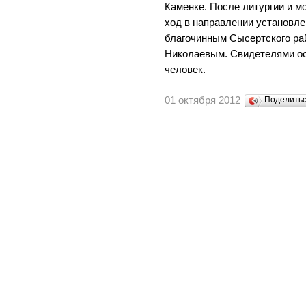
Каменке. После литургии и 
ход в направлении установлен
благочинным Сысертского ра
Николаевым. Свидетелями ос
человек.
01 октября 2012
Поделить