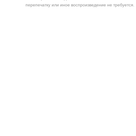
перепечатку или иное воспроизведение не требуется.