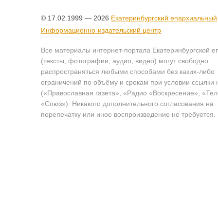
© 17.02.1999 — 2026
Екатеринбургский епархиальный
Информационно-издательский центр
Все материалы интернет-портала Екатеринбургской е
(тексты, фотографии, аудио, видео) могут свободно
распространяться любыми способами без каких-либо
ограничений по объёму и срокам при условии ссылки 
(«Православная газета», «Радио «Воскресение», «Те
«Союз»). Никакого дополнительного согласования на
перепечатку или иное воспроизведение не требуется.