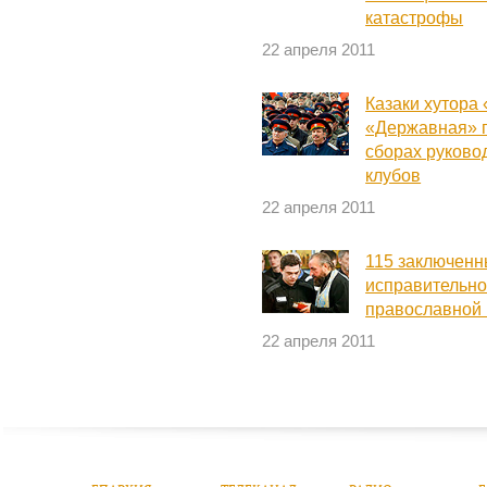
катастрофы
22 апреля 2011
Казаки хутора
«Державная» п
сборах руково
клубов
22 апреля 2011
115 заключенн
исправительно
православной
22 апреля 2011