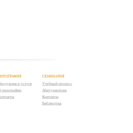
ТИПОГРАФИЯ
СЕМИНАРИЯ
родукция и услуги
Учебный процесс
 типографии
Абитуриентам
онтакты
Контакты
Библиотека