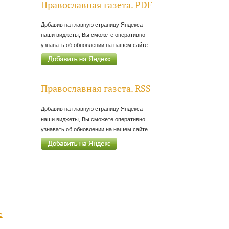
Православная газета. PDF
Добавив на главную страницу Яндекса
наши виджеты, Вы сможете оперативно
узнавать об обновлении на нашем сайте.
Православная газета. RSS
Добавив на главную страницу Яндекса
наши виджеты, Вы сможете оперативно
узнавать об обновлении на нашем сайте.
е