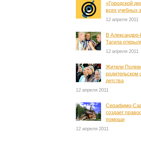
«Городской де
всех учебных 
12 апреля 2011
В Александро-
Тагила открыл
12 апреля 2011
Жители Полевс
родительском 
детства
12 апреля 2011
Серафимо-Сар
создает право
помощи
12 апреля 2011