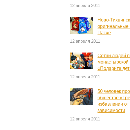
12 апреля 2011
Ново-Тихвинск
оригинальные 
Пасхе
12 апреля 2011
Сотни людей п
монастырской 
«Подарите дет
12 апреля 2011
50 человек пр
обществе «Тре
избавлении от
зависимости
12 апреля 2011