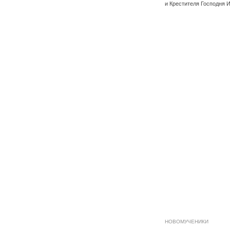
и Крестителя Господня 
НОВОМУЧЕНИКИ