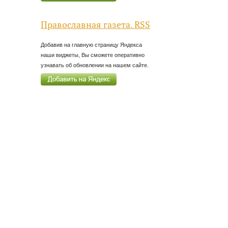
Православная газета. RSS
Добавив на главную страницу Яндекса
наши виджеты, Вы сможете оперативно
узнавать об обновлении на нашем сайте.