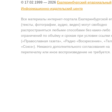
© 17.02.1999 — 2026
Екатеринбургский епархиальный
Информационно-издательский центр
Все материалы интернет-портала Екатеринбургской е
(тексты, фотографии, аудио, видео) могут свободно
распространяться любыми способами без каких-либо
ограничений по объёму и срокам при условии ссылки 
(«Православная газета», «Радио «Воскресение», «Те
«Союз»). Никакого дополнительного согласования на
перепечатку или иное воспроизведение не требуется.