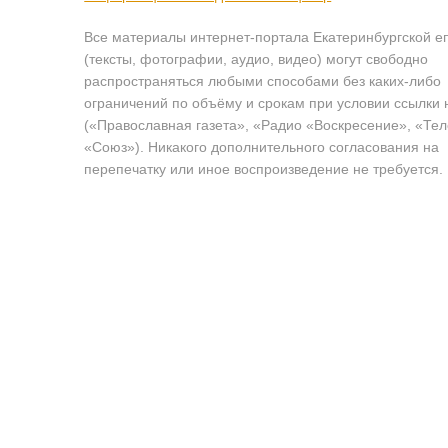
Все материалы интернет-портала Екатеринбургской е
(тексты, фотографии, аудио, видео) могут свободно
распространяться любыми способами без каких-либо
ограничений по объёму и срокам при условии ссылки 
(«Православная газета», «Радио «Воскресение», «Те
«Союз»). Никакого дополнительного согласования на
перепечатку или иное воспроизведение не требуется.