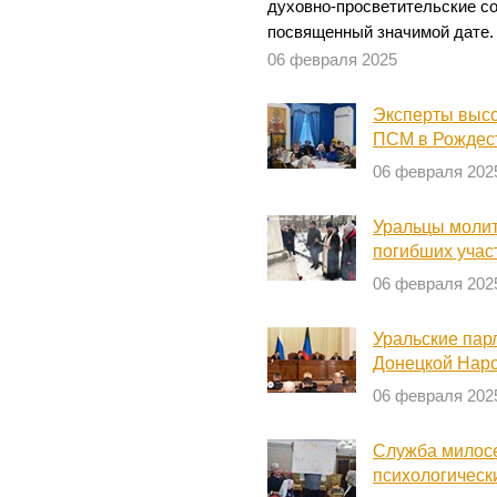
духовно-просветительские с
посвященный значимой дате.
06 февраля 2025
Эксперты высо
ПСМ в Рождест
06 февраля 202
Уральцы молит
погибших учас
06 февраля 202
Уральские пар
Донецкой Нар
06 февраля 202
Служба милос
психологическ