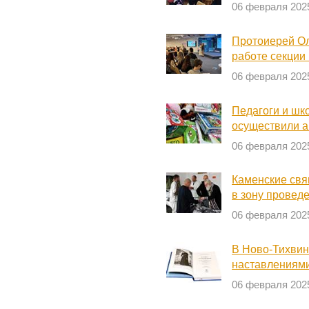
06 февраля 202
Протоиерей Ол
работе секции
06 февраля 202
Педагоги и шк
осуществили а
06 февраля 202
Каменские свя
в зону провед
06 февраля 202
В Ново-Тихвин
наставлениями
06 февраля 202