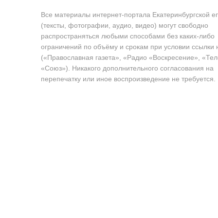
Все материалы интернет-портала Екатеринбургской е
(тексты, фотографии, аудио, видео) могут свободно
распространяться любыми способами без каких-либо
ограничений по объёму и срокам при условии ссылки 
(«Православная газета», «Радио «Воскресение», «Те
«Союз»). Никакого дополнительного согласования на
перепечатку или иное воспроизведение не требуется.