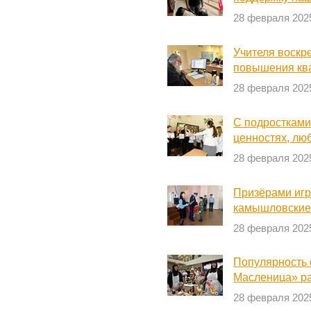
28 февраля 202
Учителя воскр
повышения кв
28 февраля 202
С подростками
ценностях, лю
28 февраля 202
Призёрами игр
камышловские
28 февраля 202
Популярность
Масленица» ра
28 февраля 202