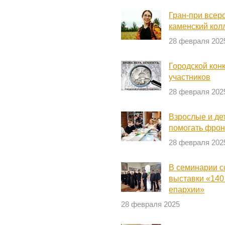
Гран-при всер
каменский кол
28 февраля 202
Городской кон
участников
28 февраля 202
Взрослые и де
помогать фрон
28 февраля 202
В семинарии с
выставки «140
епархии»
28 февраля 2025