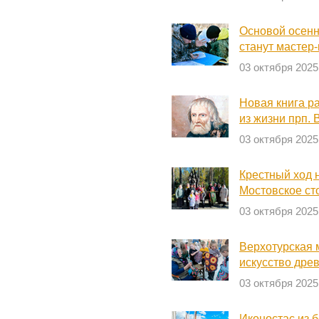
Основой осенн
станут мастер
03 октября 2025
Новая книга р
из жизни прп.
03 октября 2025
Крестный ход 
Мостовское ст
03 октября 2025
Верхотурская 
искусство древ
03 октября 2025
Иконостас из 