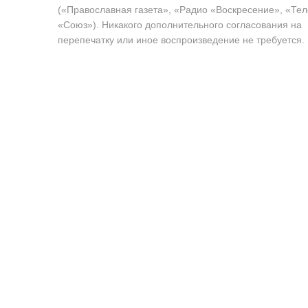
(«Православная газета», «Радио «Воскресение», «Те
«Союз»). Никакого дополнительного согласования на
перепечатку или иное воспроизведение не требуется.