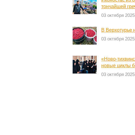
тончайшей гре
03 октября 2025
В Верхотурье 
03 октября 2025
«Ново-тихвинс
новые циклы б
03 октября 2025