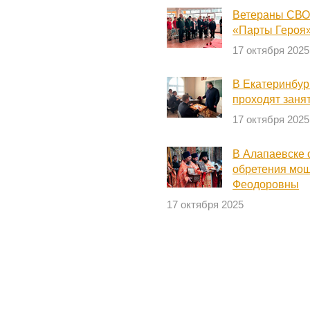
Ветераны СВО 
«Парты Героя» 
17 октября 2025
В Екатеринбур
проходят заня
17 октября 2025
В Алапаевске 
обретения мощ
Феодоровны
17 октября 2025