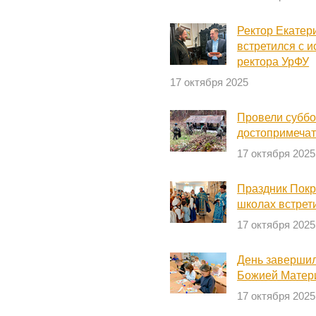
Ректор Екатер
встретился с 
ректора УрФУ
17 октября 2025
Провели суббо
достопримечат
17 октября 2025
Праздник Покр
школах встрет
17 октября 2025
День завершил
Божией Матер
17 октября 2025