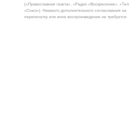
(«Православная газета», «Радио «Воскресение», «Те
«Союз»). Никакого дополнительного согласования на
перепечатку или иное воспроизведение не требуется.