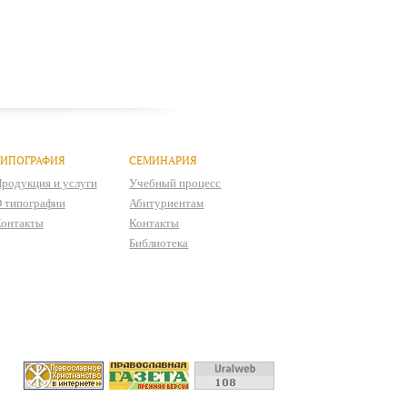
ТИПОГРАФИЯ
СЕМИНАРИЯ
родукция и услуги
Учебный процесс
 типографии
Абитуриентам
онтакты
Контакты
Библиотека