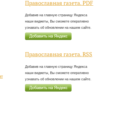
Православная газета. PDF
Добавив на главную страницу Яндекса
наши виджеты, Вы сможете оперативно
узнавать об обновлении на нашем сайте.
Православная газета. RSS
Добавив на главную страницу Яндекса
наши виджеты, Вы сможете оперативно
ит
узнавать об обновлении на нашем сайте.