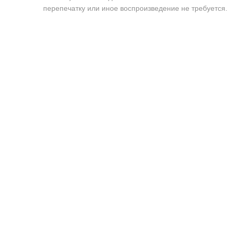
перепечатку или иное воспроизведение не требуется.