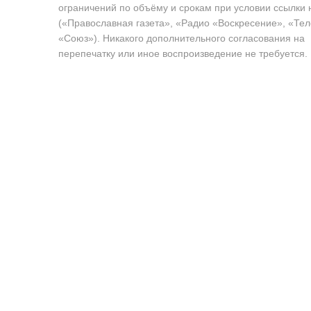
ограничений по объёму и срокам при условии ссылки 
(«Православная газета», «Радио «Воскресение», «Те
«Союз»). Никакого дополнительного согласования на
перепечатку или иное воспроизведение не требуется.