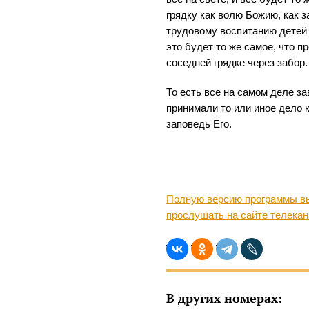
грядку как волю Божию, как 
трудовому воспитанию детей 
это будет то же самое, что п
соседней грядке через забор.
То есть все на самом деле за
принимали то или иное дело к
заповедь Его.
Полную версию программы вы
прослушать на сайте телека
В других номерах: