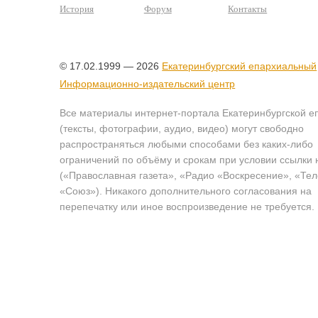
История
Форум
Контакты
© 17.02.1999 — 2026
Екатеринбургский епархиальный
Информационно-издательский центр
Все материалы интернет-портала Екатеринбургской е
(тексты, фотографии, аудио, видео) могут свободно
распространяться любыми способами без каких-либо
ограничений по объёму и срокам при условии ссылки 
(«Православная газета», «Радио «Воскресение», «Те
«Союз»). Никакого дополнительного согласования на
перепечатку или иное воспроизведение не требуется.