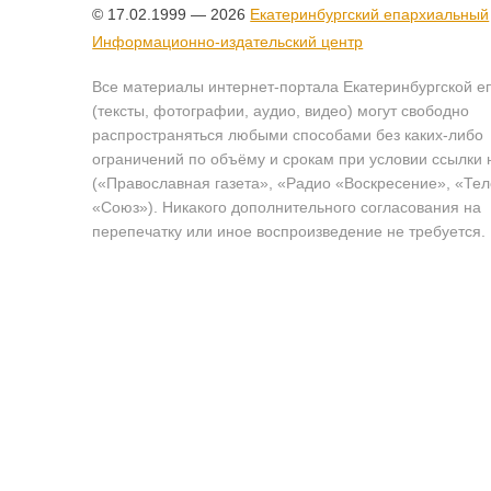
© 17.02.1999 — 2026
Екатеринбургский епархиальный
Информационно-издательский центр
Все материалы интернет-портала Екатеринбургской е
(тексты, фотографии, аудио, видео) могут свободно
распространяться любыми способами без каких-либо
ограничений по объёму и срокам при условии ссылки 
(«Православная газета», «Радио «Воскресение», «Те
«Союз»). Никакого дополнительного согласования на
перепечатку или иное воспроизведение не требуется.