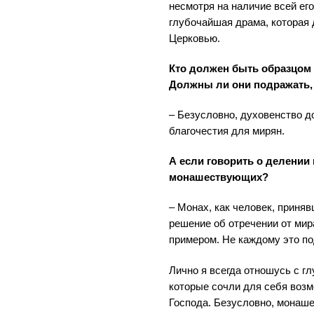
несмотря на наличие всей ег
глубочайшая драма, которая 
Церковью.
Кто должен быть образцом
Должны ли они подражать,
– Безусловно, духовенство 
благочестия для мирян.
А если говорить о делении 
монашествующих?
– Монах, как человек, приня
решение об отречении от мир
примером. Не каждому это по
Лично я всегда отношусь с г
которые сочли для себя воз
Господа. Безусловно, монаше