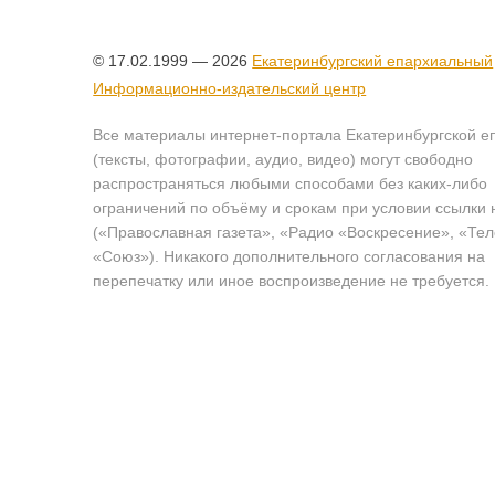
© 17.02.1999 — 2026
Екатеринбургский епархиальный
Информационно-издательский центр
Все материалы интернет-портала Екатеринбургской е
(тексты, фотографии, аудио, видео) могут свободно
распространяться любыми способами без каких-либо
ограничений по объёму и срокам при условии ссылки 
(«Православная газета», «Радио «Воскресение», «Те
«Союз»). Никакого дополнительного согласования на
перепечатку или иное воспроизведение не требуется.