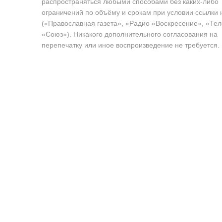
распространяться любыми способами без каких-либо
ограничений по объёму и срокам при условии ссылки 
(«Православная газета», «Радио «Воскресение», «Те
«Союз»). Никакого дополнительного согласования на
перепечатку или иное воспроизведение не требуется.