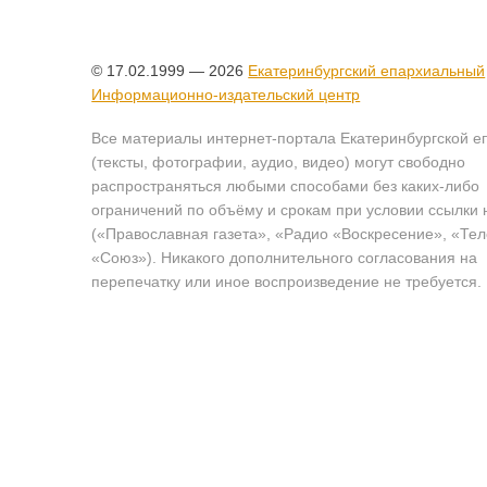
© 17.02.1999 — 2026
Екатеринбургский епархиальный
Информационно-издательский центр
Все материалы интернет-портала Екатеринбургской е
(тексты, фотографии, аудио, видео) могут свободно
распространяться любыми способами без каких-либо
ограничений по объёму и срокам при условии ссылки 
(«Православная газета», «Радио «Воскресение», «Те
«Союз»). Никакого дополнительного согласования на
перепечатку или иное воспроизведение не требуется.