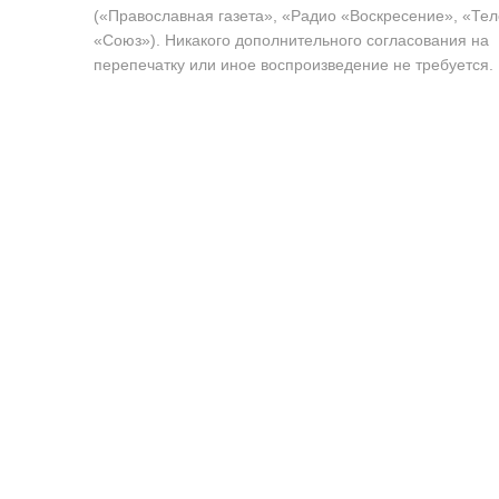
(«Православная газета», «Радио «Воскресение», «Те
«Союз»). Никакого дополнительного согласования на
перепечатку или иное воспроизведение не требуется.