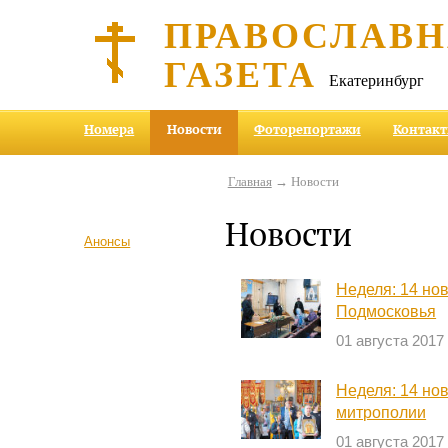
ПРАВОСЛАВ
ГАЗЕТА
Екатеринбург
Номера
Новости
Фоторепортажи
Контак
Главная
→ Новости
Новости
Анонсы
Неделя: 14 но
Подмосковья
01 августа 2017
Неделя: 14 но
митрополии
01 августа 2017