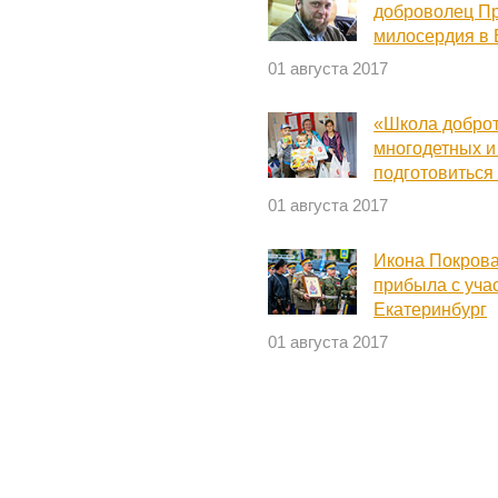
доброволец П
милосердия в 
01 августа 2017
«Школа доброт
многодетных 
подготовиться 
01 августа 2017
Икона Покров
прибыла с уча
Екатеринбург
01 августа 2017