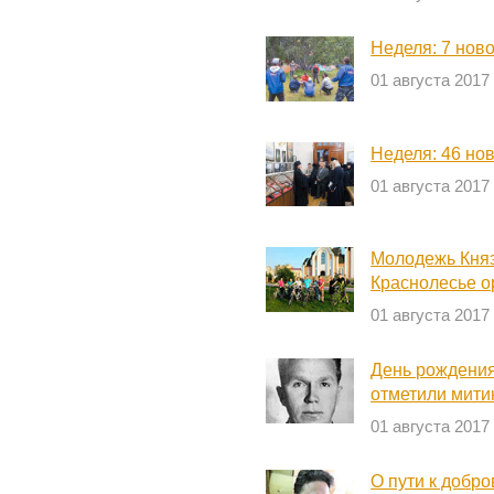
Неделя: 7 нов
01 августа 2017
Неделя: 46 но
01 августа 2017
Молодежь Княз
Краснолесье о
01 августа 2017
День рождения
отметили мити
01 августа 2017
О пути к добро