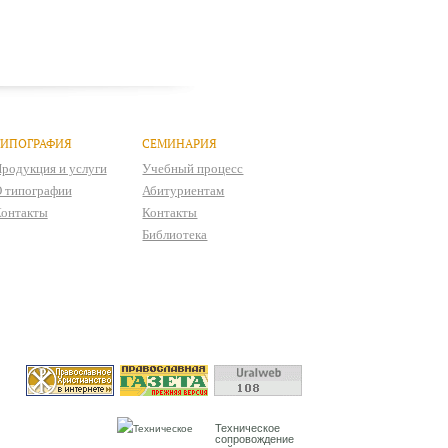
ТИПОГРАФИЯ
СЕМИНАРИЯ
родукция и услуги
Учебный процесс
 типографии
Абитуриентам
онтакты
Контакты
Библиотека
Техническое
сопровождение