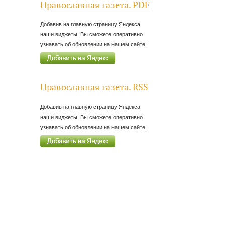
Православная газета. PDF
Добавив на главную страницу Яндекса
наши виджеты, Вы сможете оперативно
узнавать об обновлении на нашем сайте.
Православная газета. RSS
Добавив на главную страницу Яндекса
наши виджеты, Вы сможете оперативно
узнавать об обновлении на нашем сайте.