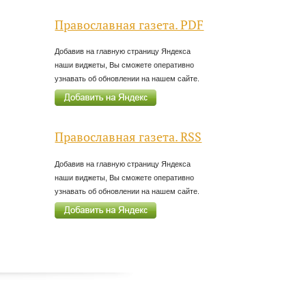
Православная газета. PDF
Добавив на главную страницу Яндекса
наши виджеты, Вы сможете оперативно
узнавать об обновлении на нашем сайте.
Православная газета. RSS
Добавив на главную страницу Яндекса
наши виджеты, Вы сможете оперативно
узнавать об обновлении на нашем сайте.